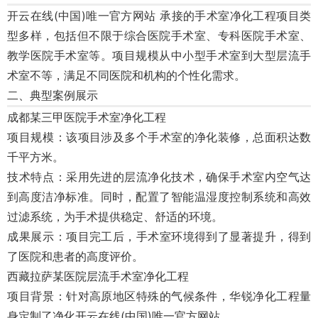
开云在线(中国)唯一官方网站 承接的手术室净化工程项目类
型多样，包括但不限于综合医院手术室、专科医院手术室、
教学医院手术室等。项目规模从中小型手术室到大型层流手
术室不等，满足不同医院和机构的个性化需求。
二、典型案例展示
成都某三甲医院手术室净化工程
项目规模
‌：该项目涉及多个手术室的净化装修，总面积达数
千平方米。
技术特点
‌：采用先进的层流净化技术，确保手术室内空气达
到高度洁净标准。同时，配置了智能温湿度控制系统和高效
过滤系统，为手术提供稳定、舒适的环境。
成果展示
‌：项目完工后，手术室环境得到了显著提升，得到
了医院和患者的高度评价。
西藏拉萨某医院层流手术室净化工程
项目背景
‌：针对高原地区特殊的气候条件，华锐净化工程量
身定制了净化开云在线(中国)唯一官方网站。