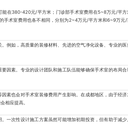
能在380-420元/平方米；门诊部手术室费用在5~8万元/平
室的手术室费用也各不相同，分别为2~4万元/平方米和6~9万元
关。例如，高质量的装修材料、先进的空气净化设备、专业的医
重要因素。专业的设计团队和施工队伍能够确保手术室的布局合
等因素也会对手术室装修费用产生影响。在成都地区，由于经济
能会相应提高。
用。一次性设计施工方案虽然可能增加初期投资，但有助于减少