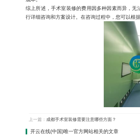
综上所述，手术室装修的费用因多种因素而异，无
行详细咨询和方案设计。在咨询过程中，您可以根
上一篇：
成都手术室装修需要注意哪些方面？
开云在线(中国)唯一官方网站相关的文章