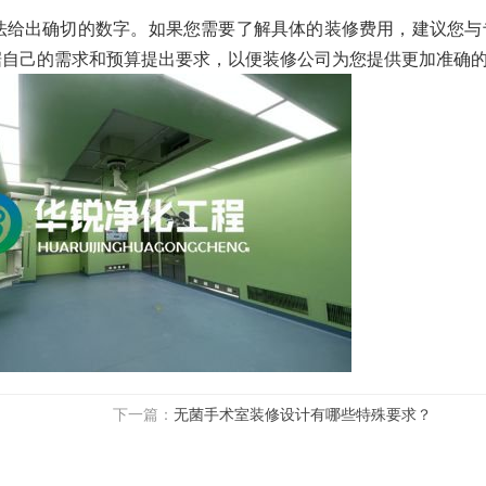
法给出确切的数字。如果您需要了解具体的装修费用，建议您与
据自己的需求和预算提出要求，以便装修公司为您提供更加准确
下一篇：
无菌手术室装修设计有哪些特殊要求？